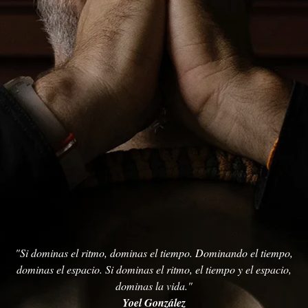
"Si dominas el ritmo, dominas el tiempo. Dominando el tiempo,
dominas el espacio. Si dominas el ritmo, el tiempo y el espacio,
dominas la vida."
Yoel González