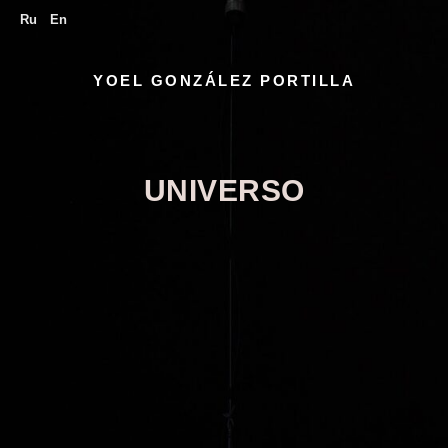
Ru
En
YOEL GONZÁLEZ PORTILLA
UNIVERSO