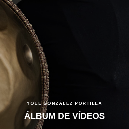
YOEL GONZÁLEZ PORTILLA
ÁLBUM DE VÍDEOS